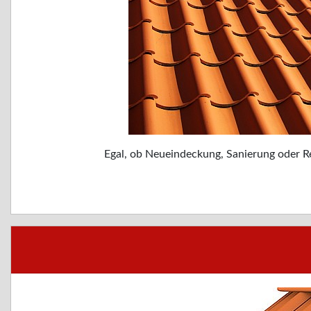
Egal, ob Neueindeckung, Sanierung oder Re