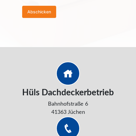
Hüls Dachdeckerbetrieb
Bahnhofstraße 6
41363 Jüchen