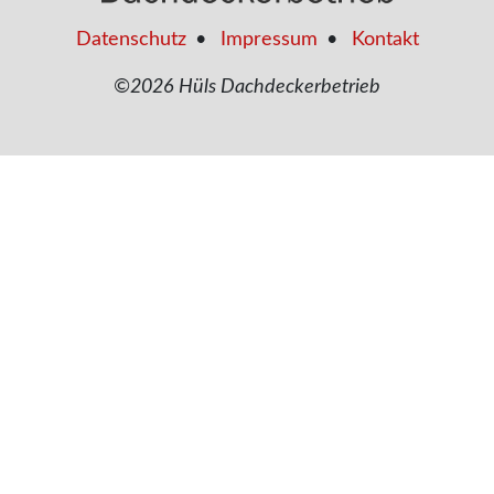
Datenschutz
•
Impressum
•
Kontakt
©2026 Hüls Dachdeckerbetrieb