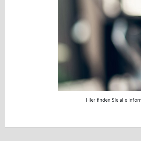
Hier finden Sie alle In