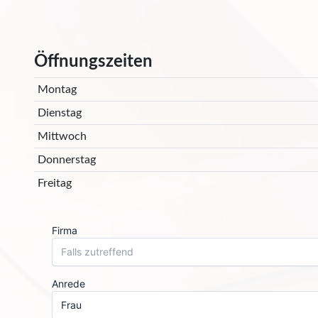
Öffnungszeiten
Montag
Dienstag
Mittwoch
Donnerstag
Freitag