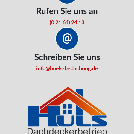
Rufen Sie uns an
(0 21 64) 24 13
Schreiben Sie uns
info@huels-bedachung.de