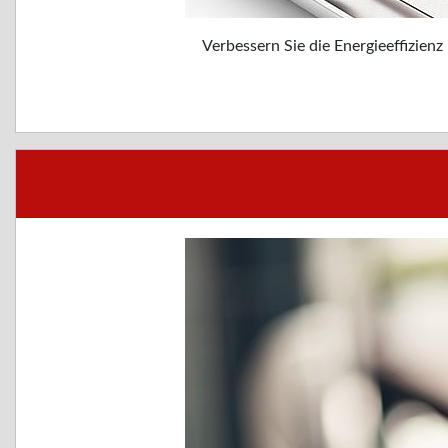
Verbessern Sie die Energieeffizie